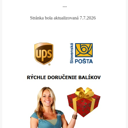
---
Stránka bola aktualizovaná 7.7.2026
*
*
*