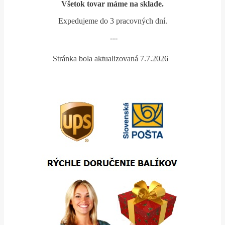
Všetok tovar máme na sklade.
Expedujeme do 3 pracovných dní.
---
Stránka bola aktualizovaná 7.7.2026
*
*
*